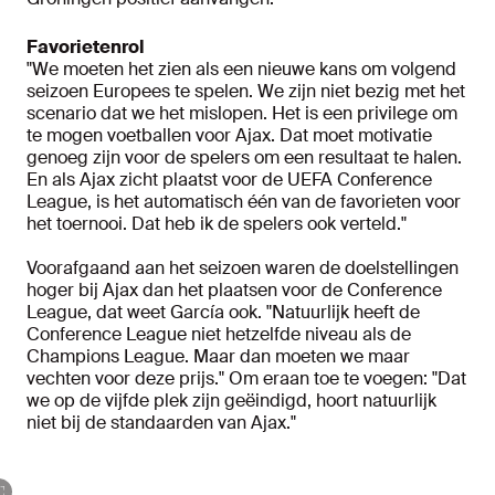
Favorietenrol
"We moeten het zien als een nieuwe kans om volgend
seizoen Europees te spelen. We zijn niet bezig met het
scenario dat we het mislopen. Het is een privilege om
te mogen voetballen voor Ajax. Dat moet motivatie
genoeg zijn voor de spelers om een resultaat te halen.
En als Ajax zicht plaatst voor de UEFA Conference
League, is het automatisch één van de favorieten voor
het toernooi. Dat heb ik de spelers ook verteld."
Voorafgaand aan het seizoen waren de doelstellingen
hoger bij Ajax dan het plaatsen voor de Conference
League, dat weet García ook. "Natuurlijk heeft de
Conference League niet hetzelfde niveau als de
Champions League. Maar dan moeten we maar
vechten voor deze prijs." Om eraan toe te voegen: "Dat
we op de vijfde plek zijn geëindigd, hoort natuurlijk
niet bij de standaarden van Ajax."