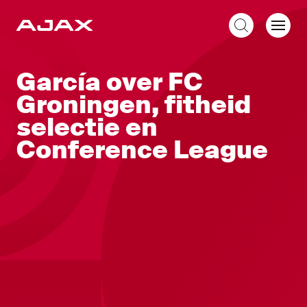
NL
García over FC
Groningen, fitheid
selectie en
Conference League