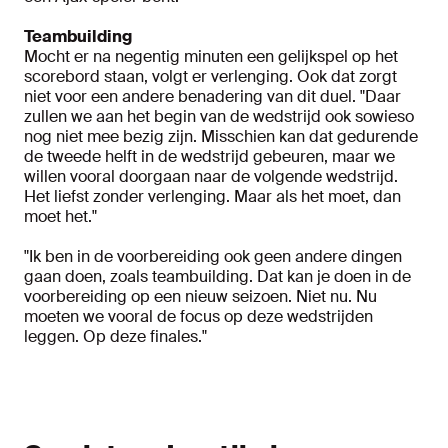
Teambuilding
Mocht er na negentig minuten een gelijkspel op het
scorebord staan, volgt er verlenging. Ook dat zorgt
niet voor een andere benadering van dit duel. "Daar
zullen we aan het begin van de wedstrijd ook sowieso
nog niet mee bezig zijn. Misschien kan dat gedurende
de tweede helft in de wedstrijd gebeuren, maar we
willen vooral doorgaan naar de volgende wedstrijd.
Het liefst zonder verlenging. Maar als het moet, dan
moet het."
"Ik ben in de voorbereiding ook geen andere dingen
gaan doen, zoals teambuilding. Dat kan je doen in de
voorbereiding op een nieuw seizoen. Niet nu. Nu
moeten we vooral de focus op deze wedstrijden
leggen. Op deze finales."