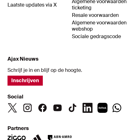
Algemene voorwaarden
Laatste updates via X
ticketing
Resale voorwaarden
Algemene voorwaarden
webshop
Sociale gedragscode
Ajax Nieuws
Schrijf je in en blijf op de hoogte.
Inschrijven
Social
Partners