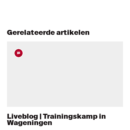
Gerelateerde artikelen
Liveblog | Trainingskamp in
Wageningen