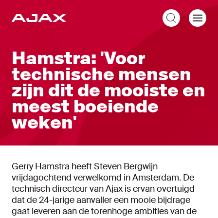
NL
Hamstra: 'Voor
technische mensen
zijn dit de mooiste en
meest boeiende
weken'
Gerry Hamstra heeft Steven Bergwijn
vrijdagochtend verwelkomd in Amsterdam. De
technisch directeur van Ajax is ervan overtuigd
dat de 24-jarige aanvaller een mooie bijdrage
gaat leveren aan de torenhoge ambities van de