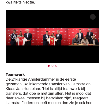
kwaliteitsinjectie."
Teamwork
De 24-jarige Amsterdammer is de eerste
gezamenlijke inkomende transfer van Hamstra en
Klaas Jan Huntelaar. "Het is altijd teamwork bij
transfers, dat doe je met zijn allen. Het is mooi dat
daar zoveel mensen bij betrokken zijn", reageert
Hamstra. "Iedereen leeft mee en dan zie je ook hoe