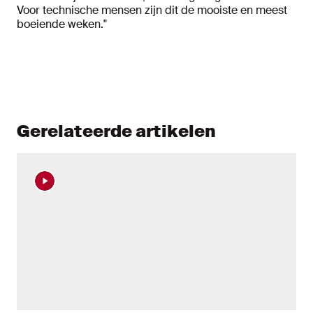
Voor technische mensen zijn dit de mooiste en meest
boeiende weken."
Gerelateerde artikelen