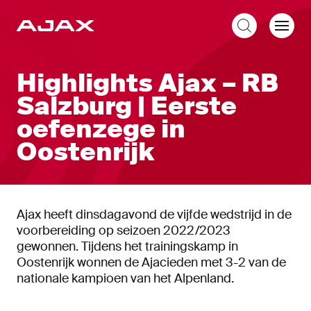
NL
Highlights Ajax – RB
Salzburg | Eerste
oefenzege in
Oostenrijk
Ajax heeft dinsdagavond de vijfde wedstrijd in de
voorbereiding op seizoen 2022/2023
gewonnen. Tijdens het trainingskamp in
Oostenrijk wonnen de Ajacieden met 3-2 van de
nationale kampioen van het Alpenland.