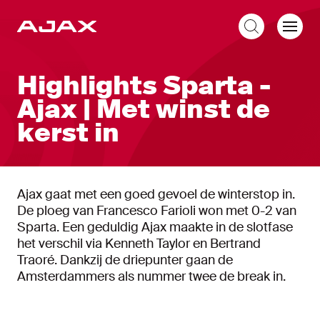
NL
Highlights Sparta -
Ajax | Met winst de
kerst in
Ajax gaat met een goed gevoel de winterstop in.
De ploeg van Francesco Farioli won met 0-2 van
Sparta. Een geduldig Ajax maakte in de slotfase
het verschil via Kenneth Taylor en Bertrand
Traoré. Dankzij de driepunter gaan de
Amsterdammers als nummer twee de break in.