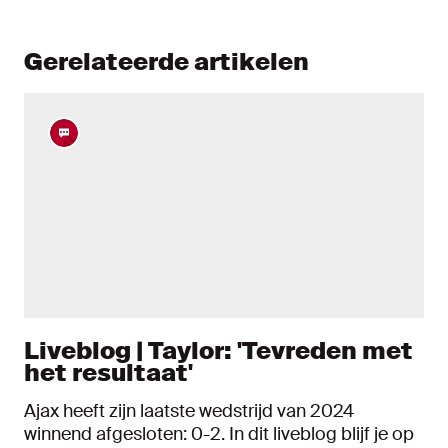
Gerelateerde artikelen
Liveblog | Taylor: 'Tevreden met
het resultaat'
Ajax heeft zijn laatste wedstrijd van 2024
winnend afgesloten: 0-2. In dit liveblog blijf je op