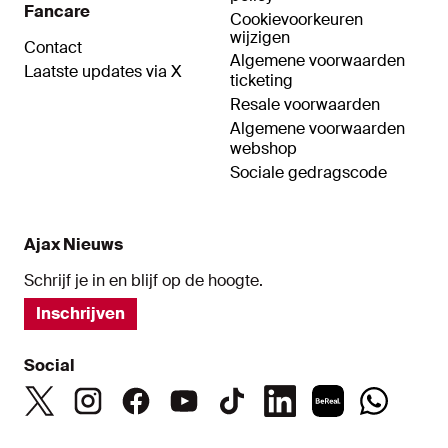
Fancare
Cookievoorkeuren
wijzigen
Contact
Algemene voorwaarden
Laatste updates via X
ticketing
Resale voorwaarden
Algemene voorwaarden
webshop
Sociale gedragscode
Ajax Nieuws
Schrijf je in en blijf op de hoogte.
Inschrijven
Social