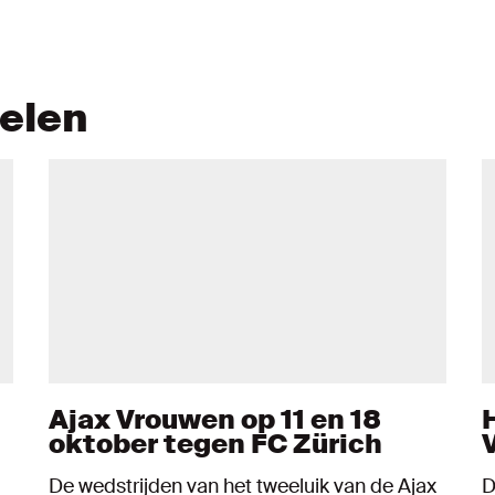
kelen
Ajax Vrouwen op 11 en 18
oktober tegen FC Zürich
De wedstrijden van het tweeluik van de Ajax
D