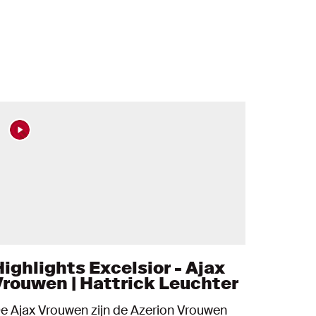
Highlights Excelsior - Ajax
Vrouwen | Hattrick Leuchter
e Ajax Vrouwen zijn de Azerion Vrouwen