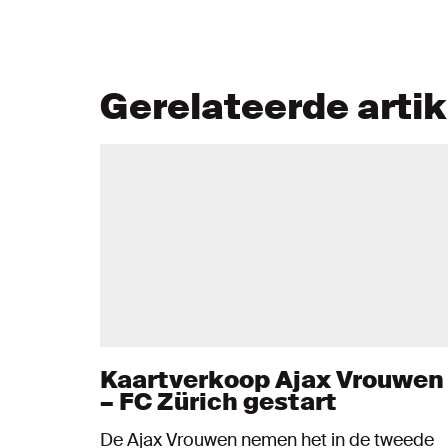
Gerelateerde arti
Kaartverkoop Ajax Vrouwen
– FC Zürich gestart
De Ajax Vrouwen nemen het in de tweede