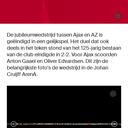
De jubileumwedstrijd tussen Ajax en AZ is
geëindigd in een gelijkspel. Het duel dat ook
deels in het teken stond van het 125-jarig bestaan
van de club eindigde in 2-2. Voor Ajax scoorden
Anton Gaaei en Oliver Edvardsen. Dit zijn de
belangrijkste foto's de wedstrijd in de Johan
Cruijff ArenA.