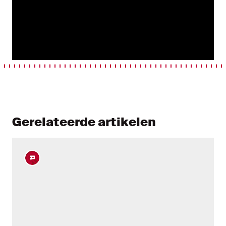
Gerelateerde artikelen