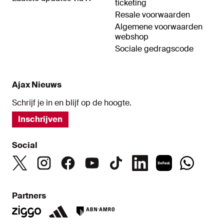
ticketing
Resale voorwaarden
Algemene voorwaarden
webshop
Sociale gedragscode
Ajax Nieuws
Schrijf je in en blijf op de hoogte.
Inschrijven
Social
Partners