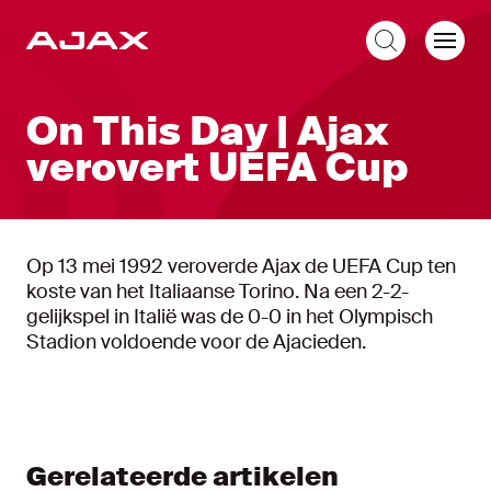
NL
On This Day | Ajax
verovert UEFA Cup
Op 13 mei 1992 veroverde Ajax de UEFA Cup ten
koste van het Italiaanse Torino. Na een 2-2-
gelijkspel in Italië was de 0-0 in het Olympisch
Stadion voldoende voor de Ajacieden.
Gerelateerde artikelen