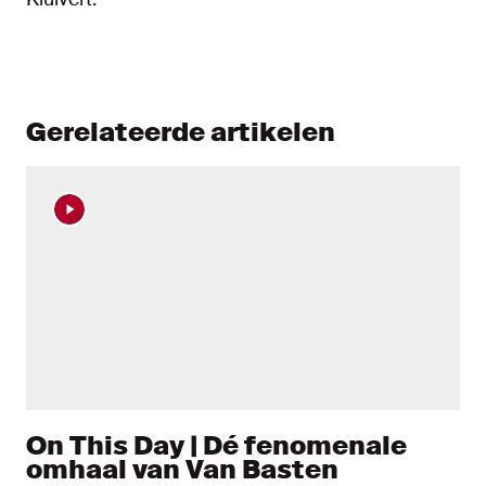
Gerelateerde artikelen
On This Day | Dé fenomenale
omhaal van Van Basten