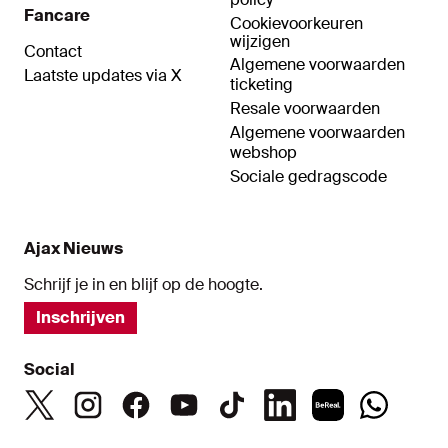
Fancare
Cookievoorkeuren
wijzigen
Contact
Algemene voorwaarden
Laatste updates via X
ticketing
Resale voorwaarden
Algemene voorwaarden
webshop
Sociale gedragscode
Ajax Nieuws
Schrijf je in en blijf op de hoogte.
Inschrijven
Social