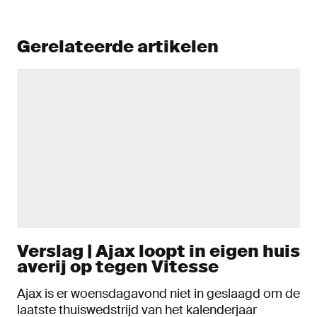
Gerelateerde artikelen
Verslag | Ajax loopt in eigen huis
averij op tegen Vitesse
Ajax is er woensdagavond niet in geslaagd om de
laatste thuiswedstrijd van het kalenderjaar