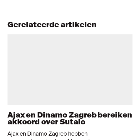
Gerelateerde artikelen
Ajax en Dinamo Zagreb bereiken
akkoord over Sutalo
Ajax en Dinamo Zagreb hebben