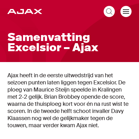
NL
Samenvatting
Excelsior – Ajax
Ajax heeft in de eerste uitwedstrijd van het
seizoen punten laten liggen tegen Excelsior. De
ploeg van Maurice Steijn speelde in Kralingen
met 2-2 gelijk. Brian Brobbey opende de score,
waarna de thuisploeg kort voor én na rust wist te
scoren. In de tweede helft schoot invaller Davy
Klaassen nog wel de gelijkmaker tegen de
touwen, maar verder kwam Ajax niet.