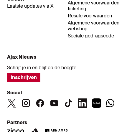
Algemene voorwaarden
Laatste updates via X
ticketing
Resale voorwaarden
Algemene voorwaarden
webshop
Sociale gedragscode
Ajax Nieuws
Schrijf je in en blijf op de hoogte.
Inschrijven
Social
Partners