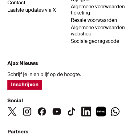
Contact
Algemene voorwaarden
Laatste updates via X
ticketing
Resale voorwaarden
Algemene voorwaarden
webshop
Sociale gedragscode
Ajax Nieuws
Schrijf je in en blijf op de hoogte.
Inschrijven
Social
Partners