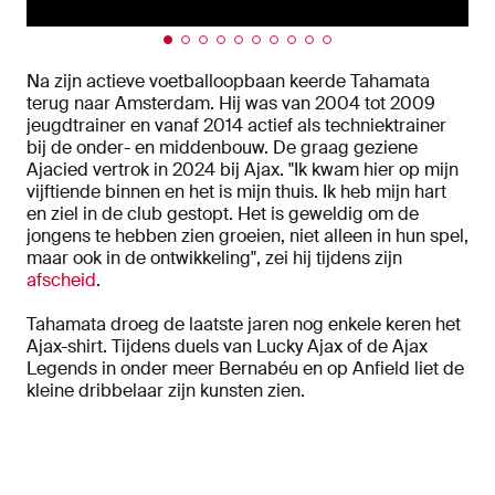
Na zijn actieve voetballoopbaan keerde Tahamata
terug naar Amsterdam. Hij was van 2004 tot 2009
jeugdtrainer en vanaf 2014 actief als techniektrainer
bij de onder- en middenbouw. De graag geziene
Ajacied vertrok in 2024 bij Ajax. "Ik kwam hier op mijn
vijftiende binnen en het is mijn thuis. Ik heb mijn hart
en ziel in de club gestopt. Het is geweldig om de
jongens te hebben zien groeien, niet alleen in hun spel,
maar ook in de ontwikkeling", zei hij tijdens zijn
afscheid
.
Tahamata droeg de laatste jaren nog enkele keren het
Ajax-shirt. Tijdens duels van Lucky Ajax of de Ajax
Legends in onder meer Bernabéu en op Anfield liet de
kleine dribbelaar zijn kunsten zien.