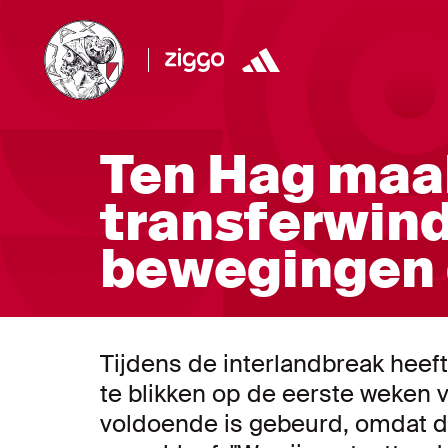
Ten Hag maak
transferwind
bewegingen 
Tijdens de interlandbreak heeft
te blikken op de eerste weken 
voldoende is gebeurd, omdat d