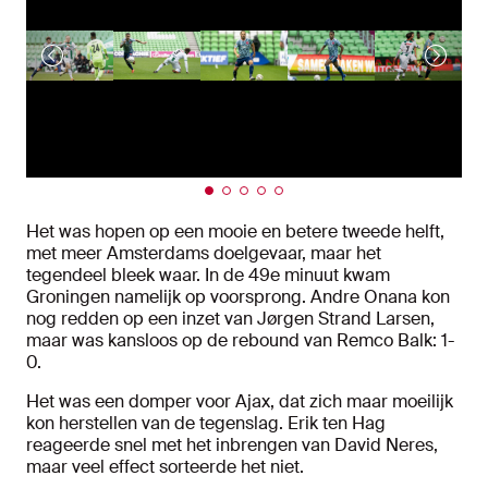
Het was hopen op een mooie en betere tweede helft,
met meer Amsterdams doelgevaar, maar het
tegendeel bleek waar. In de 49e minuut kwam
Groningen namelijk op voorsprong. Andre Onana kon
nog redden op een inzet van Jørgen Strand Larsen,
maar was kansloos op de rebound van Remco Balk: 1-
0.
Het was een domper voor Ajax, dat zich maar moeilijk
kon herstellen van de tegenslag. Erik ten Hag
reageerde snel met het inbrengen van David Neres,
maar veel effect sorteerde het niet.