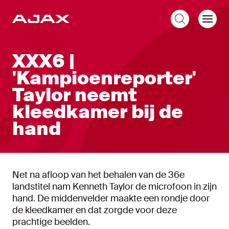
NL
XXX6 |
'Kampioenreporter'
Taylor neemt
kleedkamer bij de
hand
Net na afloop van het behalen van de 36e
landstitel nam Kenneth Taylor de microfoon in zijn
hand. De middenvelder maakte een rondje door
de kleedkamer en dat zorgde voor deze
prachtige beelden.