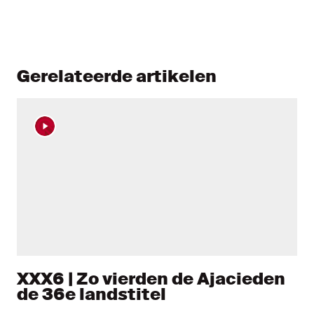
Gerelateerde artikelen
XXX6 | Zo vierden de Ajacieden
de 36e landstitel