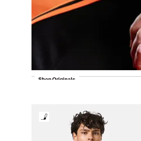
Shop Originals