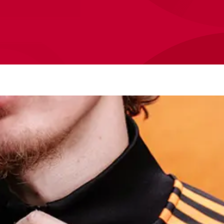
Ajax Fa