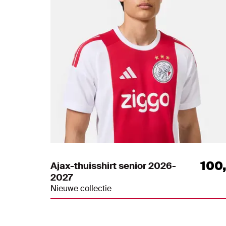
100
Ajax-thuisshirt senior 2026-
2027
Nieuwe collectie