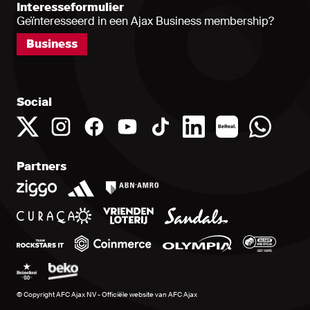
Interesseformulier
Geïnteresseerd in een Ajax Business membership?
Business
Social
Partners
© Copyright AFC Ajax NV - Officiële website van AFC Ajax