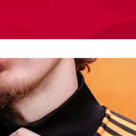
Ajax Fa