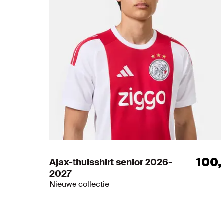
100
Ajax-thuisshirt senior 2026-
2027
Nieuwe collectie