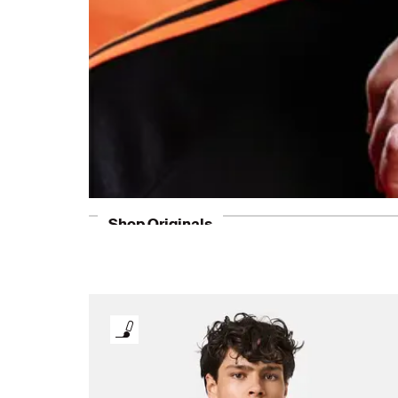
Shop Originals