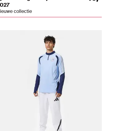
027
ieuwe collectie