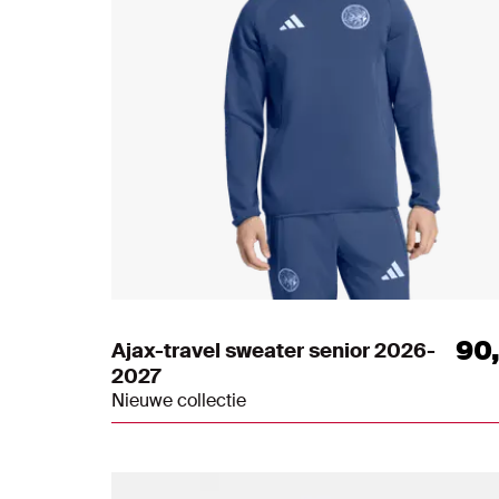
90
Ajax-travel sweater senior 2026-
2027
Nieuwe collectie