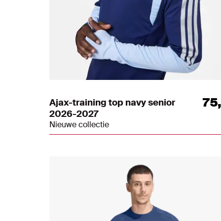
75
Ajax-training top navy senior
2026-2027
Nieuwe collectie