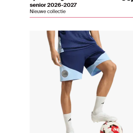
senior 2026-2027
Nieuwe collectie