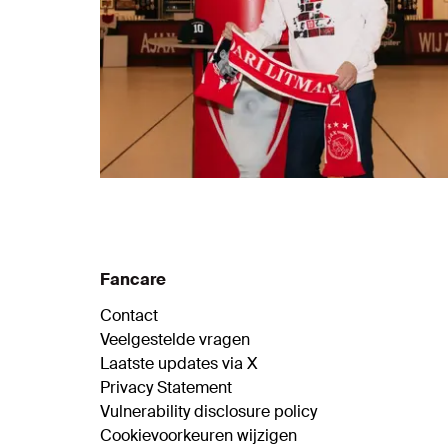
Fancare
Contact
Veelgestelde vragen
Laatste updates via X
Privacy Statement
Vulnerability disclosure policy
Cookievoorkeuren wijzigen