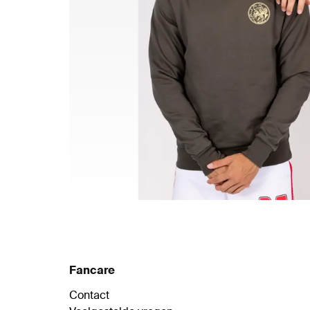
Fancare
Contact