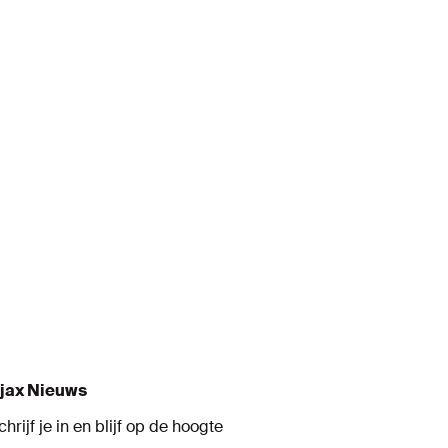
jax Nieuws
chrijf je in en blijf op de hoogte