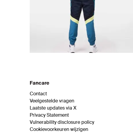
Fancare
Contact
Veelgestelde vragen
Laatste updates via X
Privacy Statement
Vulnerability disclosure policy
Cookievoorkeuren wijzigen