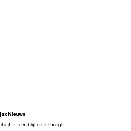
jax Nieuws
chrijf je in en blijf op de hoogte