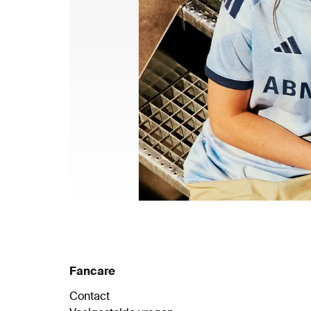
Fancare
Contact