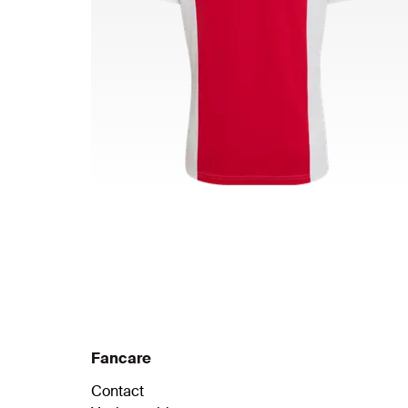
Fancare
Contact