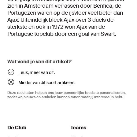
zich in Amsterdam verrassen door Benfica, de
Portugezen waren op de ijsvloer veel beter dan
Ajax. Uiteindelijk bleek Ajax over 3 duels de
sterkste en ook in 1972 won Ajax van de
Portugese topclub door een goal van Swart.
Wat vond je van dit artikel?
Leuk, meer van dit.
Minder van dit soort artikelen.
Deze resultaten helpen ons jouw persoonlijke feeds te personaliseren,
zodat we nieuws en artikelen kunnen tonen waar jij interesse in hebt.
De Club
Teams