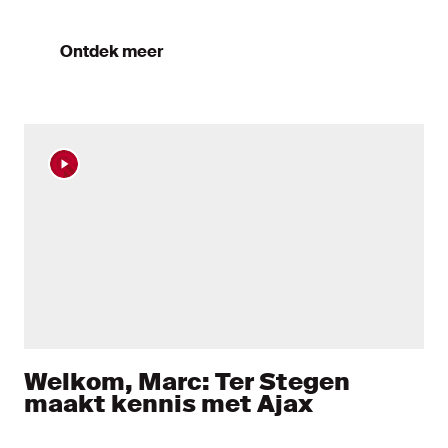
Ontdek meer
Welkom, Marc: Ter Stegen
maakt kennis met Ajax