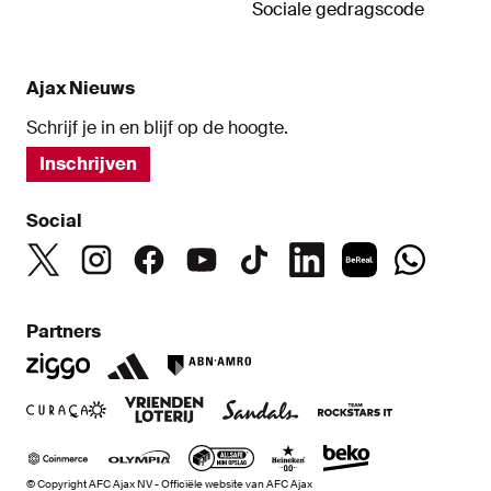
Sociale gedragscode
Ajax Nieuws
Schrijf je in en blijf op de hoogte.
Inschrijven
Social
Partners
© Copyright AFC Ajax NV - Officiële website van AFC Ajax