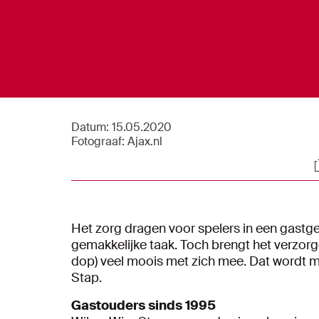
Datum:
15.05.2020
Fotograaf:
Ajax.nl
S
Het zorg dragen voor spelers in een gastge
gemakkelijke taak. Toch brengt het verzorg
dop) veel moois met zich mee. Dat wordt mo
Stap.
Gastouders sinds 1995