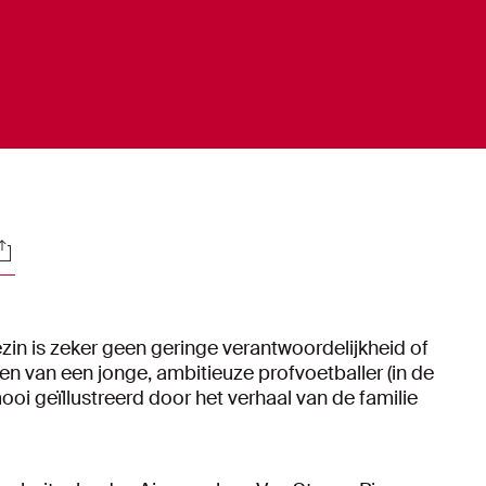
ocials
zin is zeker geen geringe verantwoordelijkheid of
en van een jonge, ambitieuze profvoetballer (in de
oi geïllustreerd door het verhaal van de familie