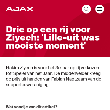
NL
Drie op een rij voor
Ziyech: 'Lille-uit was
mooiste moment'
Hakim Ziyech is voor het 3e jaar op rij verkozen
tot 'Speler van het Jaar'. De middenvelder kreeg
de prijs uit handen van Fabian Nagtzaam van de
supportersvereniging.
Wat vond je van dit artikel?