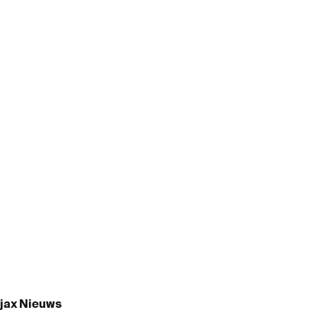
jax Nieuws