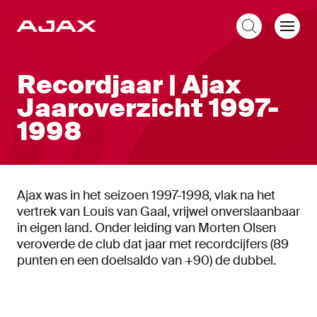
NL
Recordjaar | Ajax
Jaaroverzicht 1997-
1998
Ajax was in het seizoen 1997-1998, vlak na het
vertrek van Louis van Gaal, vrijwel onverslaanbaar
in eigen land. Onder leiding van Morten Olsen
veroverde de club dat jaar met recordcijfers (89
punten en een doelsaldo van +90) de dubbel.