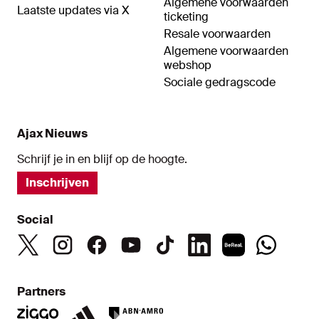
Algemene voorwaarden
Laatste updates via X
ticketing
Resale voorwaarden
Algemene voorwaarden
webshop
Sociale gedragscode
Ajax Nieuws
Schrijf je in en blijf op de hoogte.
Inschrijven
Social
Partners