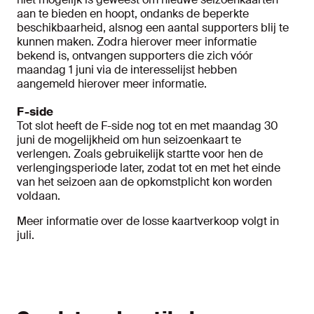
aan te bieden en hoopt, ondanks de beperkte
beschikbaarheid, alsnog een aantal supporters blij te
kunnen maken. Zodra hierover meer informatie
bekend is, ontvangen supporters die zich vóór
maandag 1 juni via de interesselijst hebben
aangemeld hierover meer informatie.
F-side
Tot slot heeft de F-side nog tot en met maandag 30
juni de mogelijkheid om hun seizoenkaart te
verlengen. Zoals gebruikelijk startte voor hen de
verlengingsperiode later, zodat tot en met het einde
van het seizoen aan de opkomstplicht kon worden
voldaan.
Meer informatie over de losse kaartverkoop volgt in
juli.