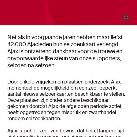
Net als in voorgaande jaren hebben maar liefst
42.000 Ajacieden hun seizoenkaart verlengd.
Ajax is ontzettend dankbaar voor de trouwe en
onvoorwaardelijke steun van onze supporters,
seizoen na seizoen.
Door enkele vrijgekomen plaatsen onderzoekt Ajax
momenteel de mogelijkheid om een zeer beperkt
aantal nieuwe seizoenkaarten beschikbaar te stellen.
Deze plaatsen zijn onder andere beschikbaar
gekomen doordat Ajax de afgelopen periode actief
heeft opgetreden tegen misbruik en zwarthandel
rondom seizoenkaarten.
Ajax is zich er zeer van bewust dat het al langere tijd
niet mogelijk is geweest om nieuwe seizoenkaarten