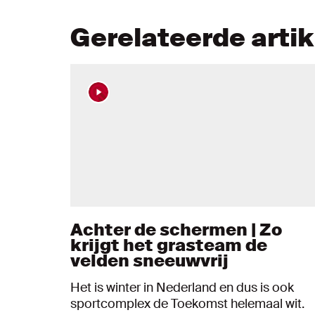
Gerelateerde arti
Achter de schermen | Zo
krijgt het grasteam de
velden sneeuwvrij
Het is winter in Nederland en dus is ook
sportcomplex de Toekomst helemaal wit.