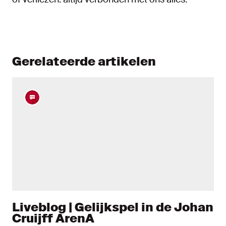
Gerelateerde artikelen
Liveblog | Gelijkspel in de Johan
Cruijff ArenA