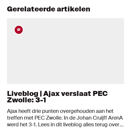
Gerelateerde artikelen
Liveblog | Ajax verslaat PEC
Zwolle: 3-1
Ajax heeft drie punten overgehouden aan het
treffen met PEC Zwolle. In de Johan Cruijff ArenA
werd het 3-1. Lees in dit liveblog alles terug over