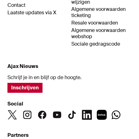
wijzigen
Contact
Algemene voorwaarden
Laatste updates via X
ticketing
Resale voorwaarden
Algemene voorwaarden
webshop
Sociale gedragscode
Ajax Nieuws
Schrijf je in en blijf op de hoogte.
Inschrijven
Social
Partners