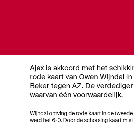
Ajax is akkoord met het schikk
rode kaart van Owen Wijndal in
Beker tegen AZ. De verdediger 
waarvan één voorwaardelijk.
Wijndal ontving de rode kaart in de tweede
werd het 6-0. Door de schorsing kaart mi