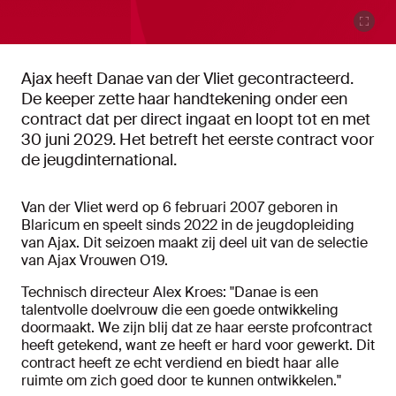
Ajax heeft Danae van der Vliet gecontracteerd.
De keeper zette haar handtekening onder een
contract dat per direct ingaat en loopt tot en met
30 juni 2029. Het betreft het eerste contract voor
de jeugdinternational.
Van der Vliet werd op 6 februari 2007 geboren in
Blaricum en speelt sinds 2022 in de jeugdopleiding
van Ajax. Dit seizoen maakt zij deel uit van de selectie
van Ajax Vrouwen O19.
Technisch directeur Alex Kroes: "Danae is een
talentvolle doelvrouw die een goede ontwikkeling
doormaakt. We zijn blij dat ze haar eerste profcontract
heeft getekend, want ze heeft er hard voor gewerkt. Dit
contract heeft ze echt verdiend en biedt haar alle
ruimte om zich goed door te kunnen ontwikkelen."