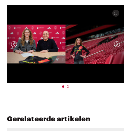
Gerelateerde artikelen