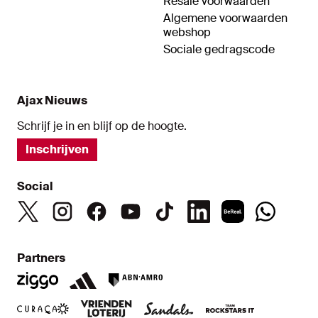
Resale voorwaarden
Algemene voorwaarden
webshop
Sociale gedragscode
Ajax Nieuws
Schrijf je in en blijf op de hoogte.
Inschrijven
Social
Partners