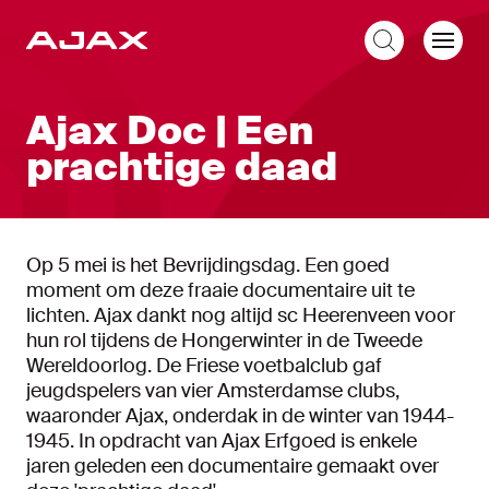
NL
Ajax Doc | Een
prachtige daad
Op 5 mei is het Bevrijdingsdag. Een goed
moment om deze fraaie documentaire uit te
lichten. Ajax dankt nog altijd sc Heerenveen voor
hun rol tijdens de Hongerwinter in de Tweede
Wereldoorlog. De Friese voetbalclub gaf
jeugdspelers van vier Amsterdamse clubs,
waaronder Ajax, onderdak in de winter van 1944-
1945. In opdracht van Ajax Erfgoed is enkele
jaren geleden een documentaire gemaakt over