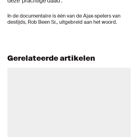
deze 'prachtige daad'.
In de documentaire is één van de Ajax-spelers van
destijds, Rob Been Sr., uitgebreid aan het woord.
Gerelateerde artikelen