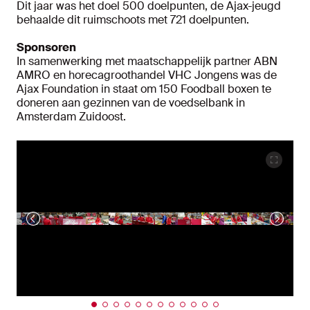
Dit jaar was het doel 500 doelpunten, de Ajax-jeugd
behaalde dit ruimschoots met 721 doelpunten.
Sponsoren
In samenwerking met maatschappelijk partner ABN
AMRO en horecagroothandel VHC Jongens was de
Ajax Foundation in staat om 150 Foodball boxen te
doneren aan gezinnen van de voedselbank in
Amsterdam Zuidoost.