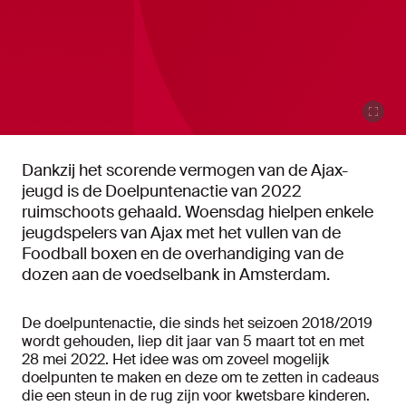
Dankzij het scorende vermogen van de Ajax-
jeugd is de Doelpuntenactie van 2022
ruimschoots gehaald. Woensdag hielpen enkele
jeugdspelers van Ajax met het vullen van de
Foodball boxen en de overhandiging van de
dozen aan de voedselbank in Amsterdam.
De doelpuntenactie, die sinds het seizoen 2018/2019
wordt gehouden, liep dit jaar van 5 maart tot en met
28 mei 2022. Het idee was om zoveel mogelijk
doelpunten te maken en deze om te zetten in cadeaus
die een steun in de rug zijn voor kwetsbare kinderen.