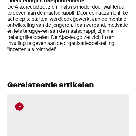
Doelstellingen Doelpuntenactie
De Ajax-jeugd zet zich in als rolmodel door wat terug
te geven aan de maatschappij. Door een gezamenlijke
actie op te starten, wordt ook gewerkt aan de mentale
ontwikkeling van de jongeren. Teamverband, motivatie
en iets teruggeven aan de maatschappij zijn hier
belangrijke doelen. De Ajax-jeugd zet zich in om
invulling te geven aan de organisatiedoelstelling
"inzetten als rolmodel".
Gerelateerde artikelen