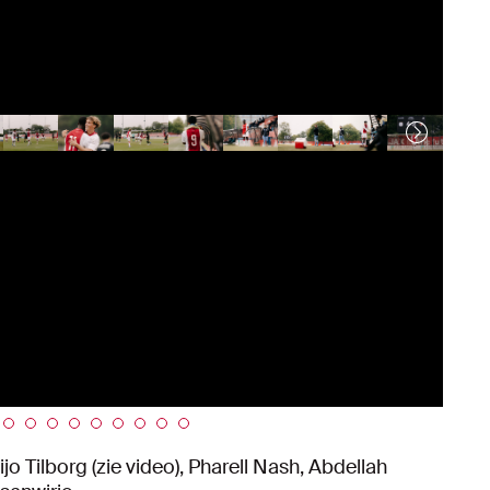
 Tilborg (zie video), Pharell Nash, Abdellah