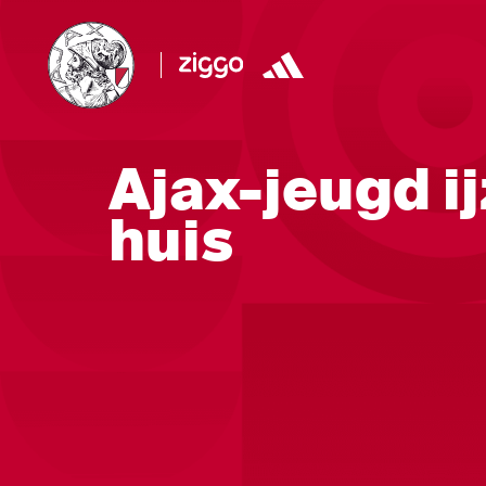
Ajax-jeugd ij
huis