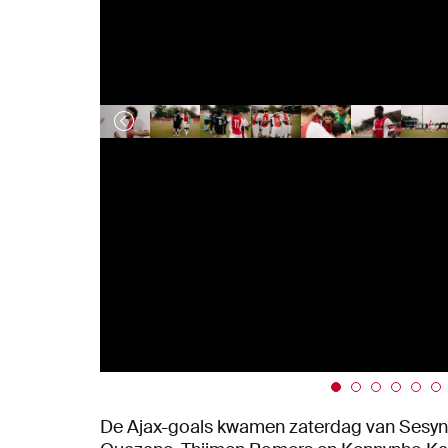
De Ajax-goals kwamen zaterdag van Sesynijo