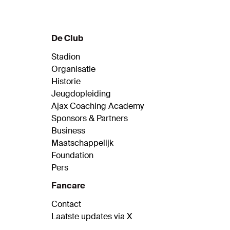
De Club
Stadion
Organisatie
Historie
Jeugdopleiding
Ajax Coaching Academy
Sponsors & Partners
Business
Maatschappelijk
Foundation
Pers
Fancare
Contact
Laatste updates via X