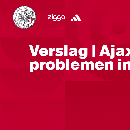
Verslag | Aja
problemen i