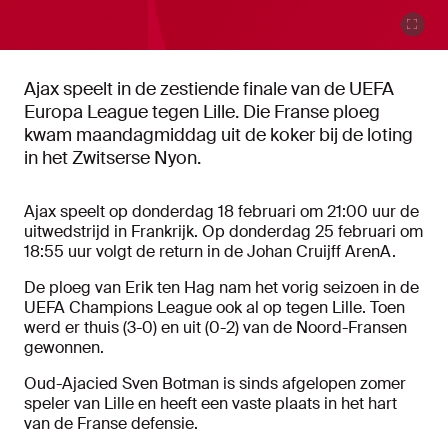
Ajax speelt in de zestiende finale van de UEFA
Europa League tegen Lille. Die Franse ploeg
kwam maandagmiddag uit de koker bij de loting
in het Zwitserse Nyon.
Ajax speelt op donderdag 18 februari om 21:00 uur de
uitwedstrijd in Frankrijk. Op donderdag 25 februari om
18:55 uur volgt de return in de Johan Cruijff ArenA.
De ploeg van Erik ten Hag nam het vorig seizoen in de
UEFA Champions League ook al op tegen Lille. Toen
werd er thuis (3-0) en uit (0-2) van de Noord-Fransen
gewonnen.
Oud-Ajacied Sven Botman is sinds afgelopen zomer
speler van Lille en heeft een vaste plaats in het hart
van de Franse defensie.