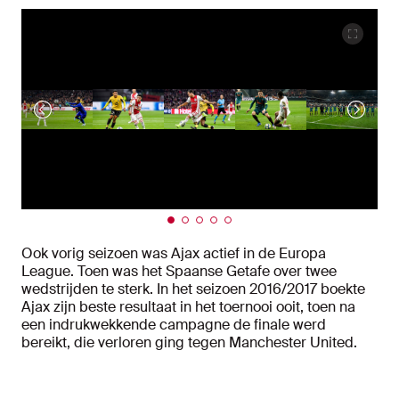
Ook vorig seizoen was Ajax actief in de Europa
League. Toen was het Spaanse Getafe over twee
wedstrijden te sterk. In het seizoen 2016/2017 boekte
Ajax zijn beste resultaat in het toernooi ooit, toen na
een indrukwekkende campagne de finale werd
bereikt, die verloren ging tegen Manchester United.