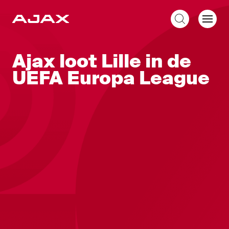
NL
Ajax loot Lille in de
UEFA Europa League