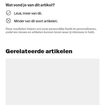
Wat vond je van dit artikel?
Leuk, meer van dit.
Minder van dit soort artikelen.
Deze resultaten helpen ons jouw persoonlijke feeds te personaliseren,
zodat we nieuws en artikelen kunnen tonen waar jij interesse in hebt.
Gerelateerde artikelen