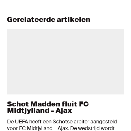
Gerelateerde artikelen
Schot Madden fluit FC
Midtjylland - Ajax
De UEFA heeft een Schotse arbiter aangesteld
voor FC Midtjylland – Ajax. De wedstrijd wordt