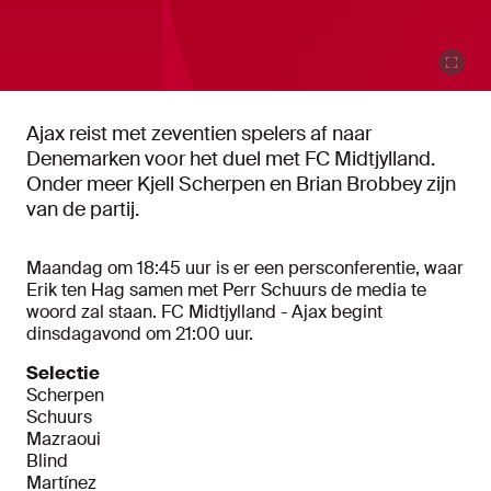
Ajax reist met zeventien spelers af naar
Denemarken voor het duel met FC Midtjylland.
Onder meer Kjell Scherpen en Brian Brobbey zijn
van de partij.
Maandag om 18:45 uur is er een persconferentie, waar
Erik ten Hag samen met Perr Schuurs de media te
woord zal staan. FC Midtjylland - Ajax begint
dinsdagavond om 21:00 uur.
Selectie
Scherpen
Schuurs
Mazraoui
Blind
Martínez