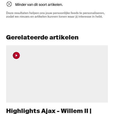
Minder van dit soort artikelen.
Deze resultaten helpen ons jouw persoonlijke feeds te personaliseren,
zodat we nieuws en artikelen kunnen tonen waar jij interesse in hebt.
Gerelateerde artikelen
Highlights Ajax - Willem II |