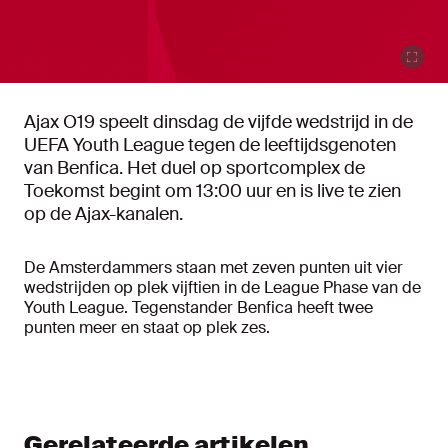
Ajax O19 speelt dinsdag de vijfde wedstrijd in de
UEFA Youth League tegen de leeftijdsgenoten
van Benfica. Het duel op sportcomplex de
Toekomst begint om 13:00 uur en is live te zien
op de Ajax-kanalen.
De Amsterdammers staan met zeven punten uit vier
wedstrijden op plek vijftien in de League Phase van de
Youth League. Tegenstander Benfica heeft twee
punten meer en staat op plek zes.
Gerelateerde artikelen