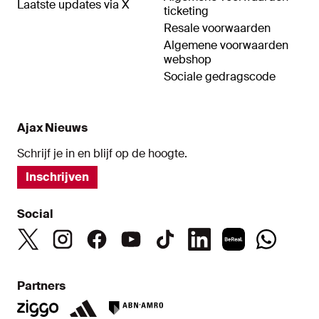
Laatste updates via X
ticketing
Resale voorwaarden
Algemene voorwaarden
webshop
Sociale gedragscode
Ajax Nieuws
Schrijf je in en blijf op de hoogte.
Inschrijven
Social
Partners