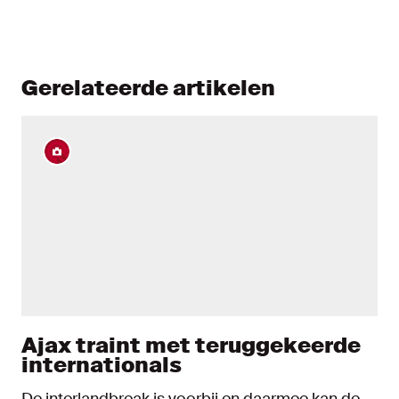
Gerelateerde artikelen
Ajax traint met teruggekeerde
internationals