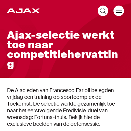
NL
Ajax-selectie werkt
toe naar
competitiehervattin
g
De Ajacieden van Francesco Farioli belegden
vrijdag een training op sportcomplex de
Toekomst. De selectie werkte gezamenlijk toe
naar het eerstvolgende Eredivisie-duel van
woensdag: Fortuna-thuis. Bekijk hier de
exclusieve beelden van de oefensessie.