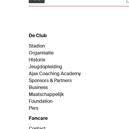
De Club
Stadion
Organisatie
Historie
Jeugdopleiding
Ajax Coaching Academy
Sponsors & Partners
Business
Maatschappelijk
Foundation
Pers
Fancare
Contact