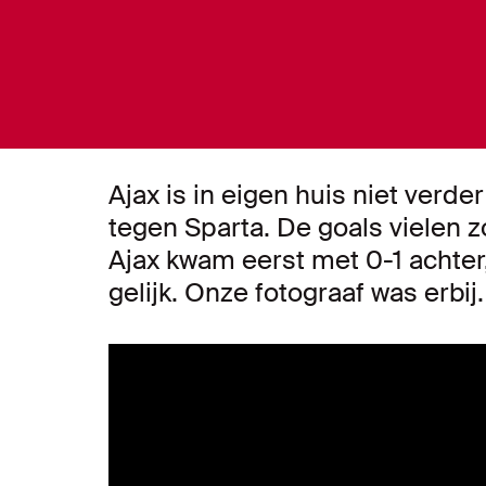
Ajax is in eigen huis niet verd
tegen Sparta. De goals vielen 
Ajax kwam eerst met 0-1 achte
gelijk. Onze fotograaf was erbij.