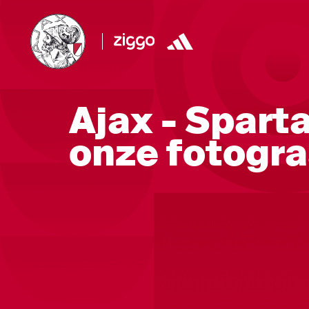
Ajax - Sparta
onze fotogra