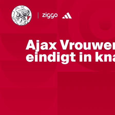
Ajax Vrouwe
eindigt in kn