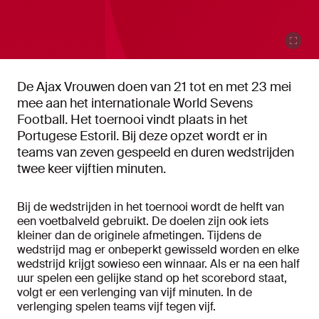
De Ajax Vrouwen doen van 21 tot en met 23 mei
mee aan het internationale World Sevens
Football. Het toernooi vindt plaats in het
Portugese Estoril. Bij deze opzet wordt er in
teams van zeven gespeeld en duren wedstrijden
twee keer vijftien minuten.
Bij de wedstrijden in het toernooi wordt de helft van
een voetbalveld gebruikt. De doelen zijn ook iets
kleiner dan de originele afmetingen. Tijdens de
wedstrijd mag er onbeperkt gewisseld worden en elke
wedstrijd krijgt sowieso een winnaar. Als er na een half
uur spelen een gelijke stand op het scorebord staat,
volgt er een verlenging van vijf minuten. In de
verlenging spelen teams vijf tegen vijf.