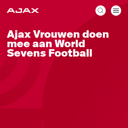
NL
Ajax Vrouwen doen
mee aan World
Sevens Football