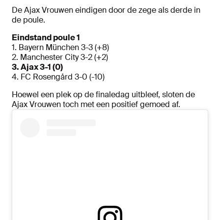
De Ajax Vrouwen eindigen door de zege als derde in
de poule.
Eindstand poule 1
1. Bayern München 3-3 (+8)
2. Manchester City 3-2 (+2)
3. Ajax 3-1 (0)
4. FC Rosengård 3-0 (-10)
Hoewel een plek op de finaledag uitbleef, sloten de
Ajax Vrouwen toch met een positief gemoed af.