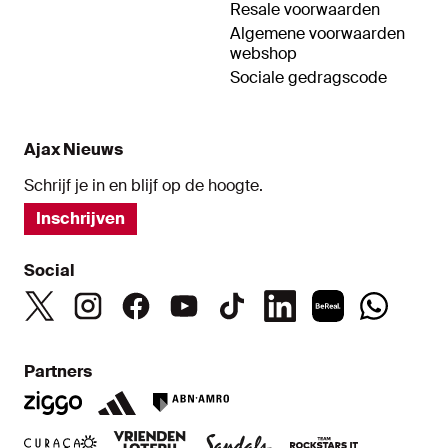
Resale voorwaarden
Algemene voorwaarden
webshop
Sociale gedragscode
Ajax Nieuws
Schrijf je in en blijf op de hoogte.
Inschrijven
Social
Partners